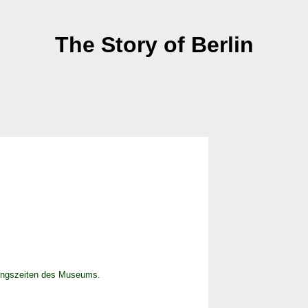
The Story of Berlin
ungszeiten des Museums.