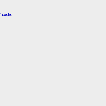
" suchen...