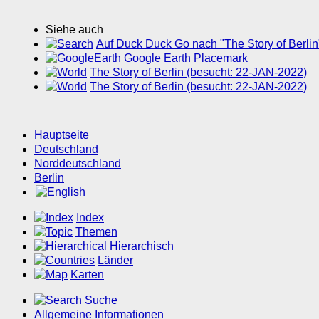
Siehe auch
Auf Duck Duck Go nach "The Story of Berlin
Google Earth Placemark
The Story of Berlin (besucht: 22-JAN-2022)
The Story of Berlin (besucht: 22-JAN-2022)
Hauptseite
Deutschland
Norddeutschland
Berlin
Index
Themen
Hierarchisch
Länder
Karten
Suche
Allgemeine Informationen