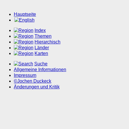
Hauptseite
Index
Themen
Hierarchisch
Länder
Karten
Suche
Allgemeine Informationen
Impressum
©Jochen Duckeck
Änderungen und Kritik