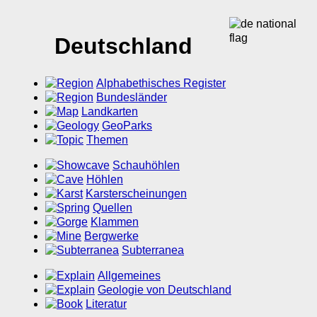
Deutschland
Alphabethisches Register
Bundesländer
Landkarten
GeoParks
Themen
Schauhöhlen
Höhlen
Karsterscheinungen
Quellen
Klammen
Bergwerke
Subterranea
Allgemeines
Geologie von Deutschland
Literatur