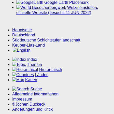
Google Earth Placemark
Besucherbergwerk Wetzsteinstollen,
offizielle Website (besucht: 11-JUN-2022)
Hauptseite
Deutschland
Süddeutsche Schichtstufenlandschaft
Keuper-Lias-Land
Index
Themen
Hierarchisch
Länder
Karten
Suche
Allgemeine Informationen
Impressum
©Jochen Duckeck
Änderungen und Kritik