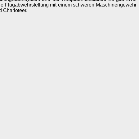
ine Flugabwehrstellung mit einem schweren Maschinengewehr
 Charioteer.