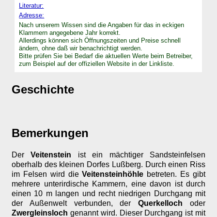
Literatur:
Adresse:
Nach unserem Wissen sind die Angaben für das in eckigen
Klammern angegebene Jahr korrekt.
Allerdings können sich Öffnungszeiten und Preise schnell
ändern, ohne daß wir benachrichtigt werden.
Bitte prüfen Sie bei Bedarf die aktuellen Werte beim Betreiber,
zum Beispiel auf der offiziellen Website in der Linkliste.
Geschichte
Bemerkungen
Der
Veitenstein
ist ein mächtiger Sandsteinfelsen
oberhalb des kleinen Dorfes Lußberg. Durch einen Riss
im Felsen wird die
Veitensteinhöhle
betreten. Es gibt
mehrere unterirdische Kammern, eine davon ist durch
einen 10 m langen und recht niedrigen Durchgang mit
der Außenwelt verbunden, der
Querkelloch
oder
Zwergleinsloch
genannt wird. Dieser Durchgang ist mit