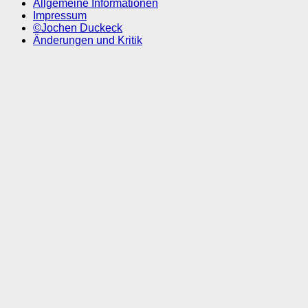
Allgemeine Informationen
Impressum
©Jochen Duckeck
Änderungen und Kritik