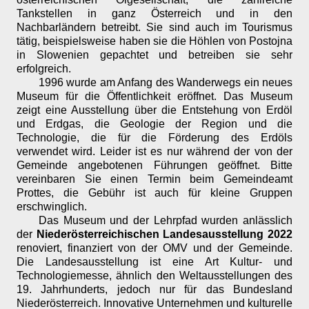
Tankstellen in ganz Österreich und in den
Nachbarländern betreibt. Sie sind auch im Tourismus
tätig, beispielsweise haben sie die Höhlen von Postojna
in Slowenien gepachtet und betreiben sie sehr
erfolgreich.
1996 wurde am Anfang des Wanderwegs ein neues
Museum für die Öffentlichkeit eröffnet. Das Museum
zeigt eine Ausstellung über die Entstehung von Erdöl
und Erdgas, die Geologie der Region und die
Technologie, die für die Förderung des Erdöls
verwendet wird. Leider ist es nur während der von der
Gemeinde angebotenen Führungen geöffnet. Bitte
vereinbaren Sie einen Termin beim Gemeindeamt
Prottes, die Gebühr ist auch für kleine Gruppen
erschwinglich.
Das Museum und der Lehrpfad wurden anlässlich
der
Niederösterreichischen Landesausstellung 2022
renoviert, finanziert von der OMV und der Gemeinde.
Die Landesausstellung ist eine Art Kultur- und
Technologiemesse, ähnlich den Weltausstellungen des
19. Jahrhunderts, jedoch nur für das Bundesland
Niederösterreich. Innovative Unternehmen und kulturelle