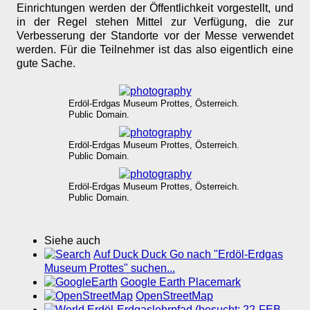
Einrichtungen werden der Öffentlichkeit vorgestellt, und
in der Regel stehen Mittel zur Verfügung, die zur
Verbesserung der Standorte vor der Messe verwendet
werden. Für die Teilnehmer ist das also eigentlich eine
gute Sache.
Erdöl-Erdgas Museum Prottes, Österreich.
Public Domain.
Erdöl-Erdgas Museum Prottes, Österreich.
Public Domain.
Erdöl-Erdgas Museum Prottes, Österreich.
Public Domain.
Siehe auch
Auf Duck Duck Go nach "Erdöl-Erdgas
Museum Prottes" suchen...
Google Earth Placemark
OpenStreetMap
Erdöl-Erdgaslehrpfad (besucht: 22-FEB-