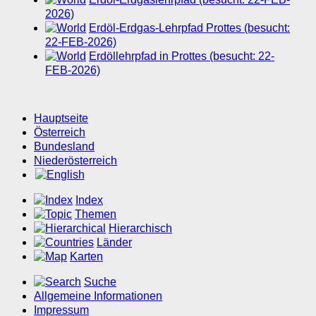
2026)
Erdöl-Erdgas-Lehrpfad Prottes (besucht:
22-FEB-2026)
Erdöllehrpfad in Prottes (besucht: 22-
FEB-2026)
Hauptseite
Österreich
Bundesland
Niederösterreich
Index
Themen
Hierarchisch
Länder
Karten
Suche
Allgemeine Informationen
Impressum